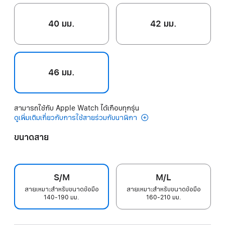
40 มม.
42 มม.
46 มม.
สามารถใช้กับ Apple Watch ได้เกือบทุกรุ่น
ดูเพิ่มเติมเกี่ยวกับการใช้สายร่วมกับนาฬิกา
ขนาดสาย
S/M
M/L
สายเหมาะสำหรับขนาดข้อมือ
สายเหมาะสำหรับขนาดข้อมือ
140-190 มม.
160-210 มม.