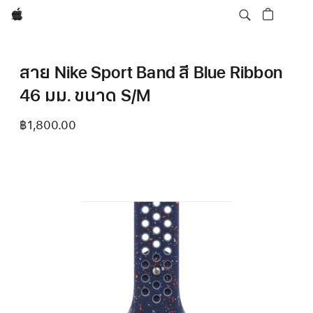
Apple
สาย Nike Sport Band สี Blue Ribbon
46 มม. ขนาด S/M
฿1,800.00