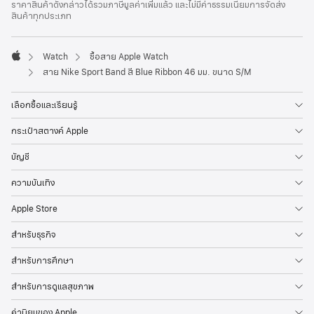
ราคาสินค้าดังกล่าวได้รวมภาษีมูลค่าเพิ่มแล้ว และไม่มีค่าธรรมเนียมการจัดส่ง
สินค้าทุกประเภท
Watch
ซื้อสาย Apple Watch
Apple
สาย Nike Sport Band สี Blue Ribbon 46 มม. ขนาด S/M
เลือกซื้อและเรียนรู้
กระเป๋าสตางค์ Apple
บัญชี
ความบันเทิง
Apple Store
สำหรับธุรกิจ
สำหรับการศึกษา
สำหรับการดูแลสุขภาพ
ค่านิยมของ Apple