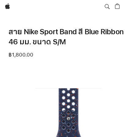
Apple
สาย Nike Sport Band สี Blue Ribbon
46 มม. ขนาด S/M
฿1,800.00