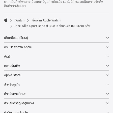
ราคาสินค้าดังกล่าวได้รวมภาษีมูลค่าเพิ่มแล้ว และไม่มีค่าธรรมเนียมการจัดส่ง
สินค้าทุกประเภท
Watch
ซื้อสาย Apple Watch
Apple
สาย Nike Sport Band สี Blue Ribbon 46 มม. ขนาด S/M
เลือกซื้อและเรียนรู้
กระเป๋าสตางค์ Apple
บัญชี
ความบันเทิง
Apple Store
สำหรับธุรกิจ
สำหรับการศึกษา
สำหรับการดูแลสุขภาพ
ค่านิยมของ Apple