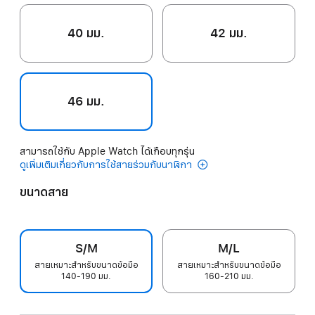
40 มม.
42 มม.
46 มม.
สามารถใช้กับ Apple Watch ได้เกือบทุกรุ่น
ดูเพิ่มเติมเกี่ยวกับการใช้สายร่วมกับนาฬิกา
ขนาดสาย
S/M
M/L
สายเหมาะสำหรับขนาดข้อมือ
สายเหมาะสำหรับขนาดข้อมือ
140-190 มม.
160-210 มม.