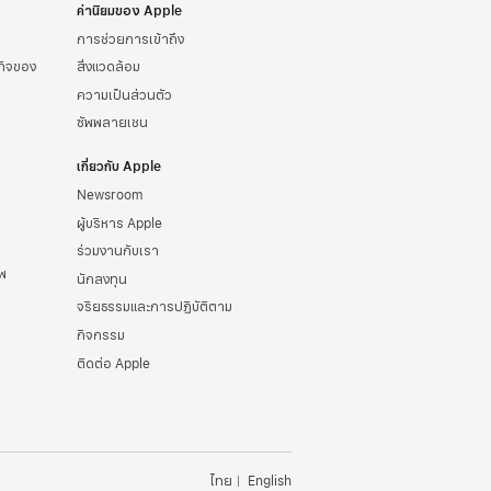
ค่านิยมของ Apple
การช่วยการเข้าถึง
รกิจของ
สิ่งแวดล้อม
ความเป็นส่วนตัว
ซัพพลายเชน
เกี่ยวกับ Apple
Newsroom
ผู้บริหาร Apple
ร่วมงานกับเรา
พ
นักลงทุน
จริยธรรมและการปฏิบัติตาม
กิจกรรม
ติดต่อ Apple
ไทย
English