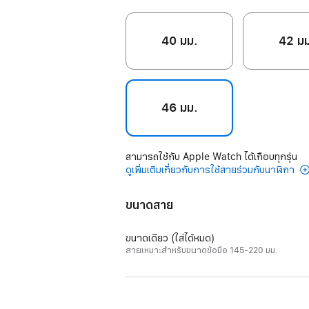
40 มม.
42 ม
46 มม.
สามารถใช้กับ Apple Watch ได้เกือบทุกรุ่น
ดูเพิ่มเติมเกี่ยวกับการใช้สายร่วมกับนาฬิกา
ขนาดสาย
ขนาดเดียว (ใส่ได้หมด)
สายเหมาะสำหรับขนาดข้อมือ 145-220 มม.