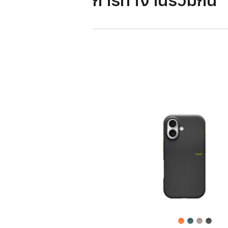
การทำงานร่วมกัน