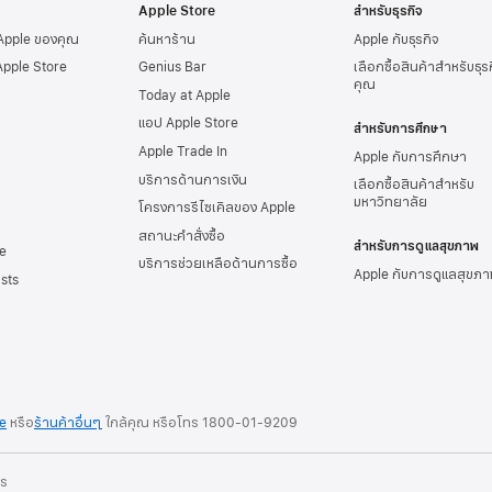
Apple Store
สำหรับธุรกิจ
 Apple ของคุณ
ค้นหาร้าน
Apple กับธุรกิจ
Apple Store
Genius Bar
เลือกซื้อสินค้าสำหรับธุ
คุณ
Today at Apple
แอป Apple Store
สำหรับการศึกษา
Apple Trade In
Apple กับการศึกษา
บริการด้านการเงิน
เลือกซื้อสินค้าสำหรับ
มหาวิทยาลัย
โครงการรีไซเคิลของ Apple
สถานะคำสั่งซื้อ
สำหรับการดูแลสุขภาพ
e
บริการช่วยเหลือด้านการซื้อ
Apple กับการดูแลสุขภา
sts
re
หรือ
ร้านค้าอื่นๆ
ใกล้คุณ หรือ
โทร
1800-01-9209
าร