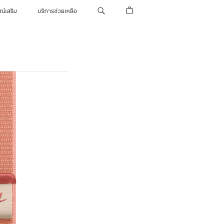
รณ์เสริม
บริการช่วยเหลือ