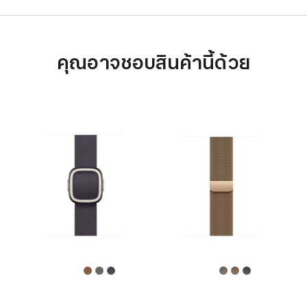
คุณอาจชอบสินค้านี้ด้วย