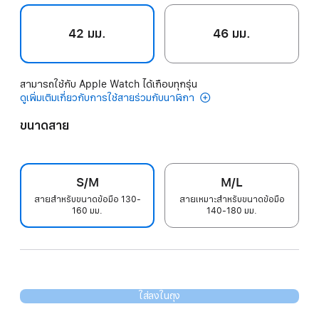
42 มม.
46 มม.
สามารถใช้กับ Apple Watch ได้เกือบทุกรุ่น
ดูเพิ่มเติมเกี่ยวกับการใช้สายร่วมกับนาฬิกา
ขนาดสาย
S/M
M/L
สายสำหรับขนาดข้อมือ 130-
สายเหมาะสำหรับขนาดข้อมือ
160 มม.
140-180 มม.
ใส่ลงในถุง