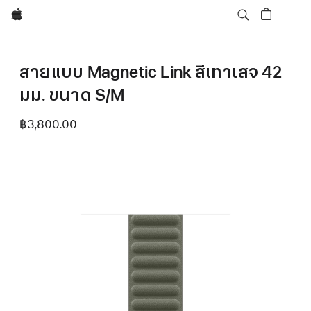
Apple
สายแบบ Magnetic Link สีเทาเสจ 42
มม. ขนาด S/M
฿3,800.00