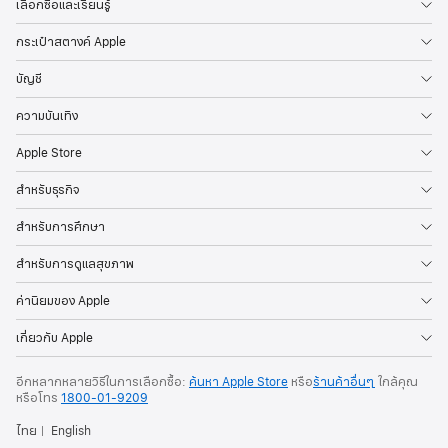
เลือกซื้อและเรียนรู้
กระเป๋าสตางค์ Apple
บัญชี
ความบันเทิง
Apple Store
สำหรับธุรกิจ
สำหรับการศึกษา
สำหรับการดูแลสุขภาพ
ค่านิยมของ Apple
เกี่ยวกับ Apple
อีกหลากหลายวิธีในการเลือกซื้อ:
ค้นหา Apple Store
หรือ
ร้านค้าอื่นๆ
ใกล้คุณ
หรือ
โทร
1800-01-9209
ไทย
English