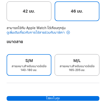
42 มม.
46 มม.
สามารถใช้กับ Apple Watch ได้เกือบทุกรุ่น
ดูเพิ่มเติมเกี่ยวกับการใช้สายร่วมกับนาฬิกา
ขนาดสาย
S/M
M/L
สายเหมาะสำหรับขนาดข้อมือ
สายเหมาะสำหรับขนาดข้อมือ
140-180 มม.
165-205 มม.
ใส่ลงในถุง