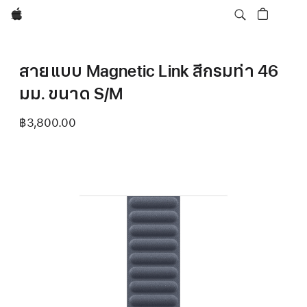
Apple
สายแบบ Magnetic Link สีกรมท่า 46
มม. ขนาด S/M
฿3,800.00