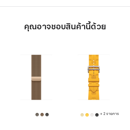
คุณอาจชอบสินค้านี้ด้วย
+ 2 รายการ