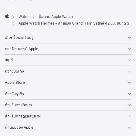
Watch
ซื้อสาย Apple Watch
Apple
Apple Watch Hermès - สายแบบ Grand H Fin Satiné 42 มม. ขนาด S
เลือกซื้อและเรียนรู้
กระเป๋าสตางค์ Apple
บัญชี
ความบันเทิง
Apple Store
สำหรับธุรกิจ
สำหรับการศึกษา
สำหรับการดูแลสุขภาพ
ค่านิยมของ Apple