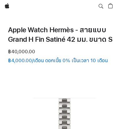
Apple
Apple Watch Hermès - สายแบบ
Grand H Fin Satiné 42 มม. ขนาด S
฿40,000.00
฿4,000.00/เดือน ดอกเบี้ย 0% เป็นเวลา 10 เดือน