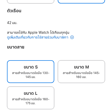
ตัวเรือน
42 มม.
สามารถใช้กับ Apple Watch ได้เกือบทุกรุ่น
ดูเพิ่มเติมเกี่ยวกับการใช้สายร่วมกับนาฬิกา
ขนาดสาย
ขนาด S
ขนาด M
สายสำหรับขนาดข้อมือ 130-
สายสำหรับขนาดข้อมือ 145-
145 มม.
160 มม.
ขนาด L
สายสำหรับขนาดข้อมือ 160-
175 มม.