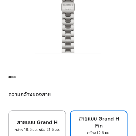
ความกว้างของสาย
สายแบบ Grand H
สายแบบ Grand H
Fin
กว้าง 18.5 มม. หรือ 21.5 มม.
กว้าง 12.6 มม.