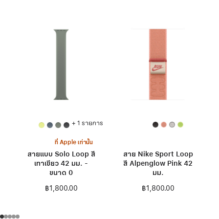
+ 1 รายการ
ที่ Apple เท่านั้น
สายแบบ Solo Loop สี
สาย Nike Sport Loop
เทาเขียว 42 มม. -
สี Alpenglow Pink 42
ขนาด 0
มม.
฿1,800.00
฿1,800.00