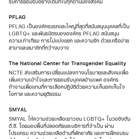
รับการยอมรับอย่างเต็มที่ในทุกด้านของสังคม
PFLAG
PFLAG เป็นองค์กรแรกและใหญ่ที่สุดที่สนับสนุนบุคคลที่เป็น
LGBTQ+ และพันธมิตรขององค์กร PFLAG สนับสนุน
ความเท่าเทียม การไม่แบ่งแยก และความรัก ด้วยเครือข่าย
สาขาและสมาชิกที่กว้างขวาง
The National Center for Transgender Equality
NCTE ส่งเสริมการเปลี่ยนแปลงทางนโยบายและสังคมเพื่อ
เพิ่มความเข้าใจและการยอมรับบุคคลข้ามเพศ องค์กร
ทำงานเพื่อแทนที่การเลือกปฏิบัติด้วยความเห็นอกเห็นใจ
โอกาส และความยุติธรรม
SMYAL
SMYAL ให้ความช่วยเหลือเยาวชน LGBTQ+ ในวอชิงตัน
ดี.ซี. โดยมอบพื้นที่ปลอดภัยและบริการที่จำเป็น ผ่าน
โปรแกรม ความช่วยเหลือด้านที่พักอาศัย และการฝึกอบรม