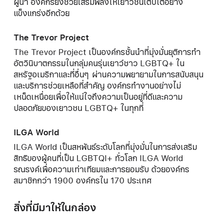
ผู้นำ องค์กรยังช่วยเสริมพลังให้เยาวชนเติบโตอย่าง
แข็งแกร่งอีกด้วย
The Trevor Project
The Trevor Project เป็นองค์กรชั้นนำที่มุ่งมั่นยุติการทำ
อัตวินิบาตกรรมในกลุ่มคนรุ่นเยาว์ชาว LGBTQ+ ใน
สหรัฐอเมริกาและที่อื่นๆ ผ่านความพยายามในการสนับสนุน
และบริการช่วยเหลือที่สำคัญ องค์กรทำงานอย่างไม่
เหน็ดเหนื่อยเพื่อให้แน่ใจถึงความเป็นอยู่ที่ดีและความ
ปลอดภัยของเยาวชน LGBTQ+ ในทุกที่
ILGA World
ILGA World เป็นสหพันธ์ระดับโลกที่มุ่งมั่นในการส่งเสริม
สิทธิของผู้คนที่เป็น LGBTQI+ ทั่วโลก ILGA World
รณรงค์เพื่อความเท่าเทียมและการยอมรับ ด้วยองค์กร
สมาชิกกว่า 1900 องค์กรใน 170 ประเทศ
สิ่งที่มีมาให้ในกล่อง