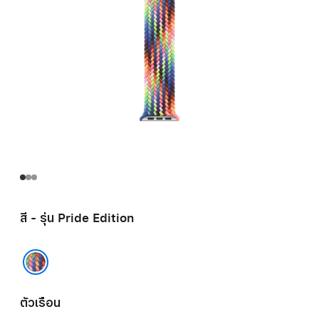
สี - รุ่น Pride Edition
รุ่น Pride Edition
ตัวเรือน