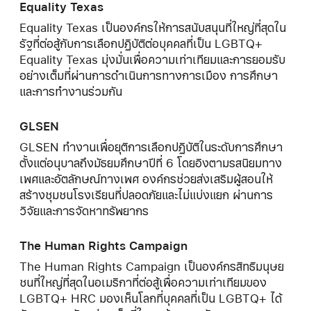
Equality Texas
Equality Texas เป็นองค์กรให้การสนับสนุนที่ใหญ่ที่สุดใน
รัฐที่ต่อสู้กับการเลือกปฏิบัติต่อบุคคลที่เป็น LGBTQ+
Equality Texas มุ่งมั่นเพื่อความเท่าเทียมและการยอมรับ
อย่างเต็มที่ผ่านการดำเนินการทางการเมือง การศึกษา
และการทำงานร่วมกัน
GLSEN
GLSEN ทำงานเพื่อยุติการเลือกปฏิบัติในระดับการศึกษา
ตั้งแต่อนุบาลถึงมัธยมศึกษาปีที่ 6 โดยอิงตามรสนิยมทาง
เพศและอัตลักษณ์ทางเพศ องค์กรช่วยส่งเสริมผู้สอนให้
สร้างชุมชนโรงเรียนที่ปลอดภัยและไม่แบ่งแยก ผ่านการ
วิจัยและการจัดหาทรัพยากร
The Human Rights Campaign
The Human Rights Campaign เป็นองค์กรสิทธิมนุษย
ชนที่ใหญ่ที่สุดในอเมริกาที่ต่อสู้เพื่อความเท่าเทียมของ
LGBTQ+ HRC มองเห็นโลกที่บุคคลที่เป็น LGBTQ+ ได้