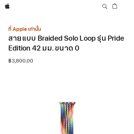
Apple
ที่ Apple เท่านั้น
สายแบบ Braided Solo Loop รุ่น Pride
Edition 42 มม. ขนาด 0
฿3,800.00