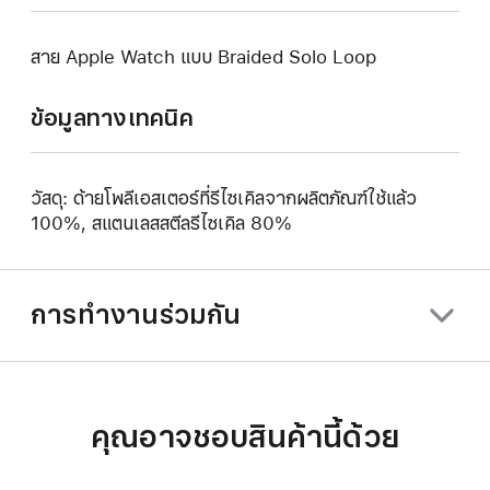
สาย Apple Watch แบบ Braided Solo Loop
ข้อมูลทางเทคนิค
วัสดุ: ด้ายโพลีเอสเตอร์ที่รีไซเคิลจากผลิตภัณฑ์ใช้แล้ว
100%, สแตนเลสสตีลรีไซเคิล 80%
การทำงานร่วมกัน
คุณอาจชอบสินค้านี้ด้วย