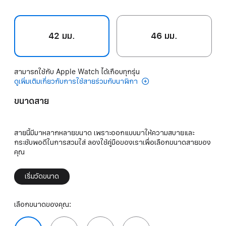
42 มม.
46 มม.
สามารถใช้กับ Apple Watch ได้เกือบทุกรุ่น
ดูเพิ่มเติมเกี่ยวกับการใช้สายร่วมกับนาฬิกา
ขนาดสาย
สายนี้มีมาหลากหลายขนาด เพราะออกแบบมาให้ความสบายและ
กระชับพอดีในการสวมใส่ ลองใช้คู่มือของเราเพื่อเลือกขนาดสายของ
คุณ
เริ่มวัดขนาด
เลือกขนาดของคุณ: