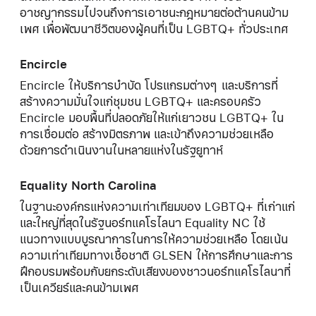
อาชญากรรมไปจนถึงการเอาชนะกฎหมายต่อต้านคนข้าม
เพศ เพื่อพัฒนาชีวิตของผู้คนที่เป็น LGBTQ+ ทั่วประเทศ
Encircle
Encircle ให้บริการบำบัด โปรแกรมต่างๆ และบริการที่
สร้างความมั่นใจแก่ชุมชน LGBTQ+ และครอบครัว
Encircle มอบพื้นที่ปลอดภัยให้แก่เยาวชน LGBTQ+ ใน
การเชื่อมต่อ สร้างมิตรภาพ และเข้าถึงความช่วยเหลือ
ด้วยการดำเนินงานในหลายแห่งในรัฐยูทาห์
Equality North Carolina
ในฐานะองค์กรแห่งความเท่าเทียมของ LGBTQ+ ที่เก่าแก่
และใหญ่ที่สุดในรัฐนอร์ทแคโรไลนา Equality NC ใช้
แนวทางแบบบูรณาการในการให้ความช่วยเหลือ โดยเน้น
ความเท่าเทียมทางเชื้อชาติ GLSEN ให้การศึกษาและการ
ฝึกอบรมพร้อมกับยกระดับเสียงของชาวนอร์ทแคโรไลนาที่
เป็นเควียร์และคนข้ามเพศ