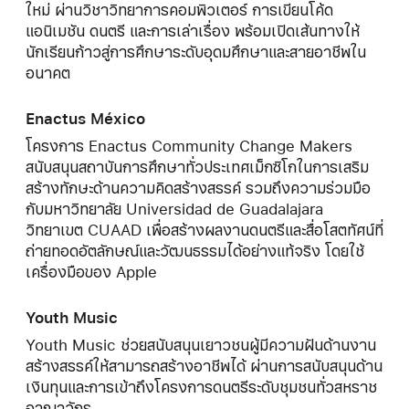
ใหม่ ผ่านวิชาวิทยาการคอมพิวเตอร์ การเขียนโค้ด
แอนิเมชัน ดนตรี และการเล่าเรื่อง พร้อมเปิดเส้นทางให้
นักเรียนก้าวสู่การศึกษาระดับอุดมศึกษาและสายอาชีพใน
อนาคต
Enactus México
โครงการ Enactus Community Change Makers
สนับสนุนสถาบันการศึกษาทั่วประเทศเม็กซิโกในการเสริม
สร้างทักษะด้านความคิดสร้างสรรค์ รวมถึงความร่วมมือ
กับมหาวิทยาลัย Universidad de Guadalajara
วิทยาเขต CUAAD เพื่อสร้างผลงานดนตรีและสื่อโสตทัศน์ที่
ถ่ายทอดอัตลักษณ์และวัฒนธรรมได้อย่างแท้จริง โดยใช้
เครื่องมือของ Apple
Youth Music
Youth Music ช่วยสนับสนุนเยาวชนผู้มีความฝันด้านงาน
สร้างสรรค์ให้สามารถสร้างอาชีพได้ ผ่านการสนับสนุนด้าน
เงินทุนและการเข้าถึงโครงการดนตรีระดับชุมชนทั่วสหราช
อาณาจักร