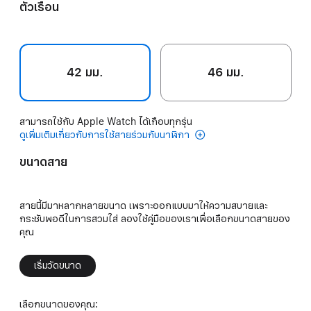
ตัวเรือน
42 มม.
46 มม.
สามารถใช้กับ Apple Watch ได้เกือบทุกรุ่น
ดูเพิ่มเติมเกี่ยวกับการใช้สายร่วมกับนาฬิกา
ขนาดสาย
สายนี้มีมาหลากหลายขนาด เพราะออกแบบมาให้ความสบายและ
กระชับพอดีในการสวมใส่ ลองใช้คู่มือของเราเพื่อเลือกขนาดสายของ
คุณ
เริ่มวัดขนาด
เลือกขนาดของคุณ: