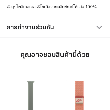
วัสดุ: โพลีเอสเตอร์รีไซเคิลจากผลิตภัณฑ์ใช้แล้ว 100%
การทำงานร่วมกัน
คุณอาจชอบสินค้านี้ด้วย