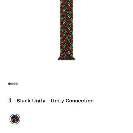
สี - Black Unity - Unity Connection
Black Unity - Unity Connection