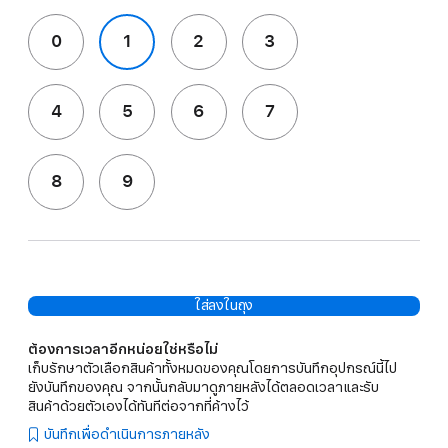
0
1
2
3
4
5
6
7
8
9
ใส่ลงในถุง
ต้องการเวลาอีกหน่อยใช่หรือไม่
เก็บรักษาตัวเลือกสินค้าทั้งหมดของคุณโดยการบันทึกอุปกรณ์นี้ไป
ยังบันทึกของคุณ จากนั้นกลับมาดูภายหลังได้ตลอดเวลาและรับ
สินค้าด้วยตัวเองได้ทันทีต่อจากที่ค้างไว้
บันทึกเพื่อดำเนินการภายหลัง