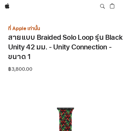
Apple
ที่ Apple เท่านั้น
สายแบบ Braided Solo Loop รุ่น Black
Unity 42 มม. - Unity Connection -
ขนาด 1
฿3,800.00