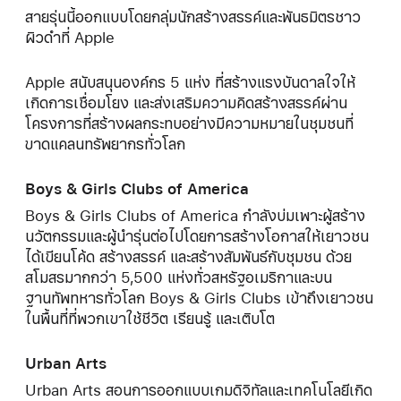
สายรุ่นนี้ออกแบบโดยกลุ่มนักสร้างสรรค์และพันธมิตรชาว
ผิวดำที่ Apple
Apple สนับสนุนองค์กร 5 แห่ง ที่สร้างแรงบันดาลใจให้
เกิดการเชื่อมโยง และส่งเสริมความคิดสร้างสรรค์ผ่าน
โครงการที่สร้างผลกระทบอย่างมีความหมายในชุมชนที่
ขาดแคลนทรัพยากรทั่วโลก
Boys & Girls Clubs of America
Boys & Girls Clubs of America กำลังบ่มเพาะผู้สร้าง
นวัตกรรมและผู้นำรุ่นต่อไปโดยการสร้างโอกาสให้เยาวชน
ได้เขียนโค้ด สร้างสรรค์ และสร้างสัมพันธ์กับชุมชน ด้วย
สโมสรมากกว่า 5,500 แห่งทั่วสหรัฐอเมริกาและบน
ฐานทัพทหารทั่วโลก Boys & Girls Clubs เข้าถึงเยาวชน
ในพื้นที่ที่พวกเขาใช้ชีวิต เรียนรู้ และเติบโต
Urban Arts
Urban Arts สอนการออกแบบเกมดิจิทัลและเทคโนโลยีเกิด