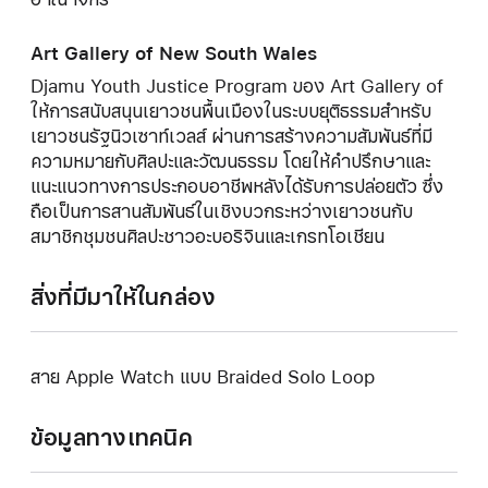
Art Gallery of New South Wales
Djamu Youth Justice Program ของ Art Gallery of
ให้การสนับสนุนเยาวชนพื้นเมืองในระบบยุติธรรมสำหรับ
เยาวชนรัฐนิวเซาท์เวลส์ ผ่านการสร้างความสัมพันธ์ที่มี
ความหมายกับศิลปะและวัฒนธรรม โดยให้คำปรึกษาและ
แนะแนวทางการประกอบอาชีพหลังได้รับการปล่อยตัว ซึ่ง
ถือเป็นการสานสัมพันธ์ในเชิงบวกระหว่างเยาวชนกับ
สมาชิกชุมชนศิลปะชาวอะบอริจินและเกรทโอเชียน
สิ่งที่มีมาให้ในกล่อง
สาย Apple Watch แบบ Braided Solo Loop
ข้อมูลทางเทคนิค