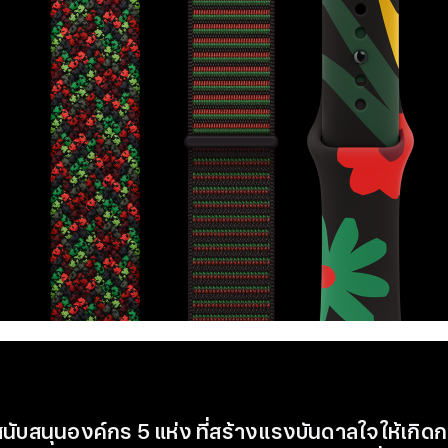
นับสนุนองค์กร 5 แห่ง ที่สร้างแรงบันดาลใจให้เกิดก