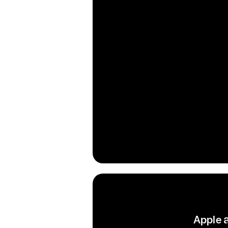
Apple ส