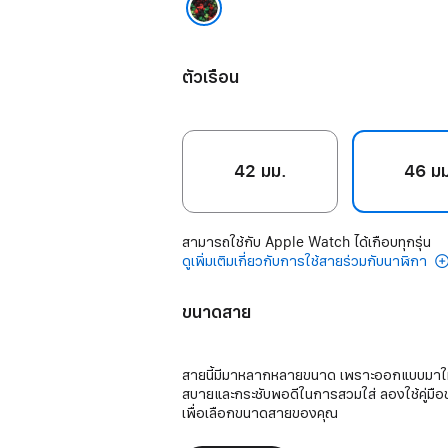
Black Unity - Unity Connection
ตัวเรือน
42 มม.
46 ม
สามารถใช้กับ Apple Watch ได้เกือบทุกรุ่น
ดูเพิ่มเติมเกี่ยวกับการใช้สายร่วมกับนาฬิกา
ขนาดสาย
สายนี้มีมาหลากหลายขนาด เพราะออกแบบมาใ
สบายและกระชับพอดีในการสวมใส่ ลองใช้คู่มื
เพื่อเลือกขนาดสายของคุณ