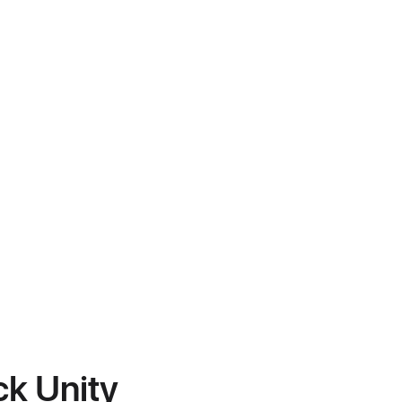
ck Unity