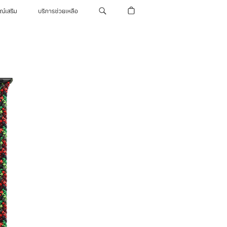
รณ์เสริม
บริการช่วยเหลือ