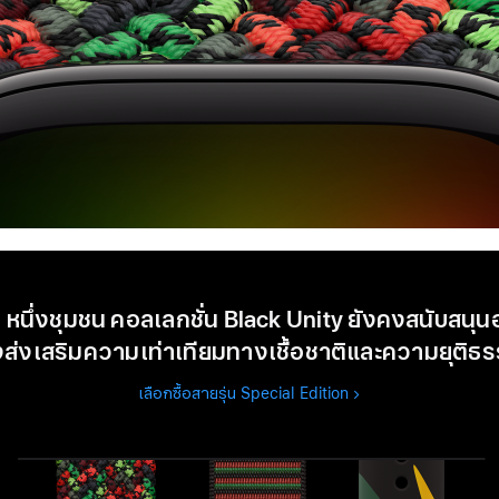
หนึ่งชุมชน คอลเลกชั่น Black Unity ยังคงสนับสนุนอ
่งส่งเสริมความเท่าเทียมทางเชื้อชาติและความยุติธ
เลือกซื้อสายรุ่น Special Edition