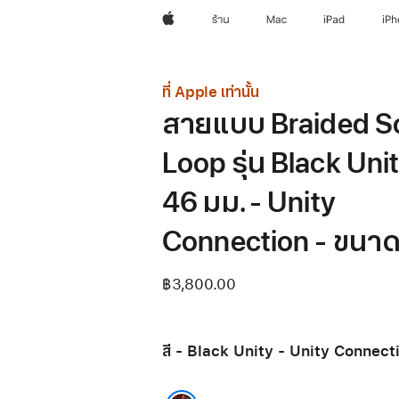
Apple
ร้าน
Mac
iPad
iP
ที่ Apple เท่านั้น
สายแบบ Braided S
Loop รุ่น Black Uni
46 มม. - Unity
Connection - ขนาด
฿3,800.00
สี - Black Unity - Unity Connect