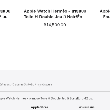
ายแบบ
Apple Watch Hermès - สายแบบ
Appl
2 มม.
Toile H Double Jeu สี Noir/Écru
Fau
42 มม.
฿14,500.00
่มีค่าธรรมเนียมการจัดส่งสินค้าทุกประเภท
pple Watch Hermès - สายแบบ Toile H Double Jeu สี Écru/Écru 42 มม.
Apple Store
สำหรับธุรกิจ