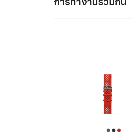
การทำงานร่วมกัน