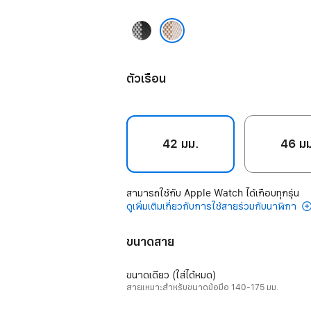
Noir/
Écru
Écru/Écru
ตัวเรือน
42 มม.
46 ม
สามารถใช้กับ Apple Watch ได้เกือบทุกรุ่น
ดูเพิ่มเติมเกี่ยวกับการใช้สายร่วมกับนาฬิกา
ขนาดสาย
ขนาดเดียว (ใส่ได้หมด)
สายเหมาะสำหรับขนาดข้อมือ 140-175 มม.