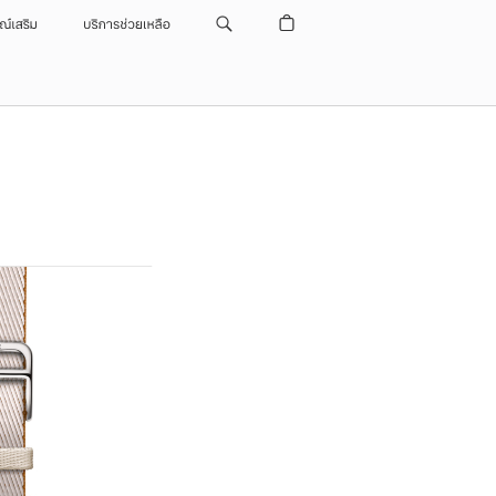
รณ์เสริม
บริการช่วยเหลือ