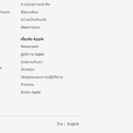
การช่วยการเข้าถึง
รกิจของ
สิ่งแวดล้อม
ความเป็นส่วนตัว
ซัพพลายเชน
เกี่ยวกับ Apple
Newsroom
ผู้บริหาร Apple
ร่วมงานกับเรา
พ
นักลงทุน
จริยธรรมและการปฏิบัติตาม
กิจกรรม
ติดต่อ Apple
ไทย
English