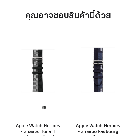
คุณอาจชอบสินค้านี้ด้วย
Apple Watch Hermès
Apple Watch Hermès
- สายแบบ Toile H
- สายแบบ Faubourg