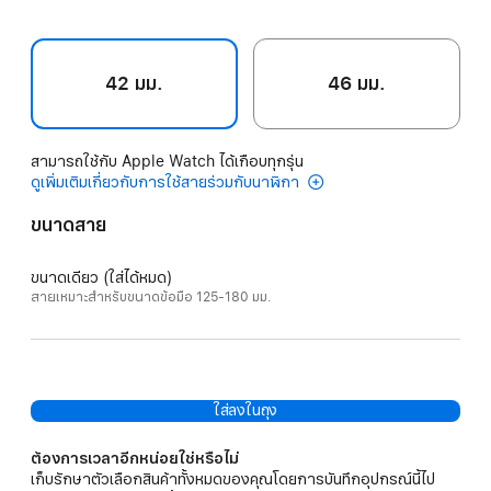
42 มม.
46 มม.
สามารถใช้กับ Apple Watch ได้เกือบทุกรุ่น
ดูเพิ่มเติมเกี่ยวกับการใช้สายร่วมกับนาฬิกา
ขนาดสาย
ขนาดเดียว (ใส่ได้หมด)
สายเหมาะสำหรับขนาดข้อมือ 125-180 มม.
ใส่ลงในถุง
ต้องการเวลาอีกหน่อยใช่หรือไม่
เก็บรักษาตัวเลือกสินค้าทั้งหมดของคุณโดยการบันทึกอุปกรณ์นี้ไป