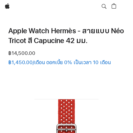
Apple
Apple Watch Hermès - สายแบบ Néo
Tricot สี Capucine 42 มม.
฿14,500.00
฿1,450.00/เดือน ดอกเบี้ย 0% เป็นเวลา 10 เดือน