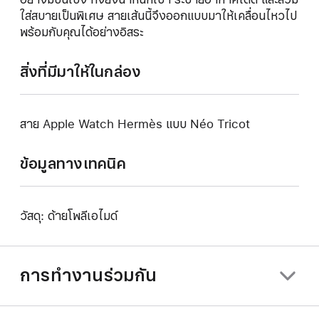
ใส่สบายเป็นพิเศษ สายเส้นนี้จึงออกแบบมาให้เคลื่อนไหวไป
พร้อมกับคุณได้อย่างอิสระ
สิ่งที่มีมาให้ในกล่อง
สาย Apple Watch Hermès แบบ Néo Tricot
ข้อมูลทางเทคนิค
วัสดุ: ด้ายโพลีเอไมด์
การทำงานร่วมกัน