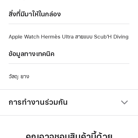
สิ่งที่มีมาให้ในกล่อง
Apple Watch Hermès Ultra สายแบบ Scub’H Diving
ข้อมูลทางเทคนิค
วัสดุ: ยาง
การทำงานร่วมกัน
คุณอาจชอบสินค้านี้ด้วย