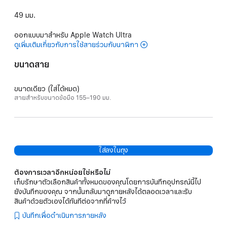
49 มม.
ออกแบบมาสำหรับ Apple Watch Ultra
ดูเพิ่มเติมเกี่ยวกับการใช้สายร่วมกับนาฬิกา
ขนาดสาย
ขนาดเดียว (ใส่ได้หมด)
สายสำหรับขนาดข้อมือ 155–190 มม.
ใส่ลงในถุง
ต้องการเวลาอีกหน่อยใช่หรือไม่
เก็บรักษาตัวเลือกสินค้าทั้งหมดของคุณโดยการบันทึกอุปกรณ์นี้ไป
ยังบันทึกของคุณ จากนั้นกลับมาดูภายหลังได้ตลอดเวลาและรับ
สินค้าด้วยตัวเองได้ทันทีต่อจากที่ค้างไว้
บันทึกเพื่อดำเนินการภายหลัง