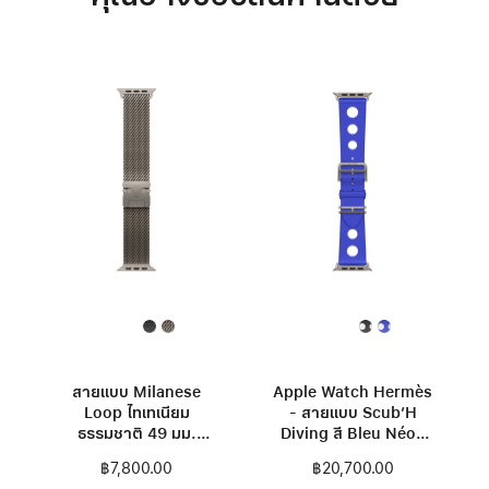
สายแบบ Milanese
Apple Watch Hermès
Loop ไทเทเนียม
- สายแบบ Scub’H
ธรรมชาติ 49 มม.
Diving สี Bleu Néon
ขนาด S
49 มม.
฿7,800.00
฿20,700.00