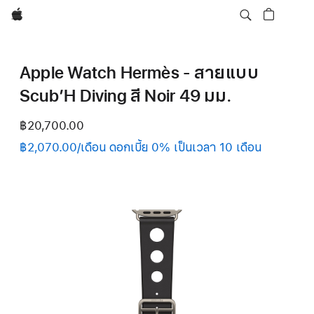
Apple
Apple Watch Hermès - สายแบบ
Scub’H Diving สี Noir 49 มม.
฿20,700.00
฿2,070.00/เดือน ดอกเบี้ย 0% เป็นเวลา 10 เดือน