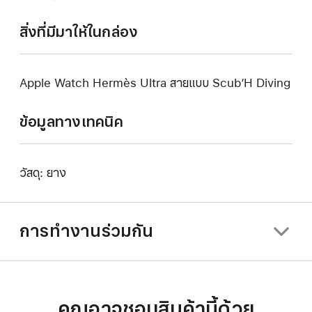
สิ่งที่มีมาให้ในกล่อง
Apple Watch Hermès Ultra สายแบบ Scub’H Diving
ข้อมูลทางเทคนิค
วัสดุ: ยาง
การทำงานร่วมกัน
คุณอาจชอบสินค้านี้ด้วย