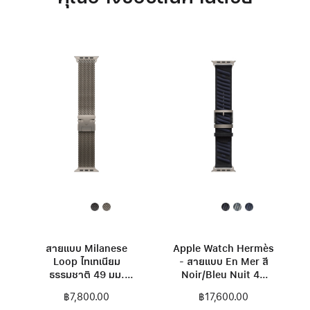
สายแบบ Milanese
Apple Watch Hermès
Loop ไทเทเนียม
- สายแบบ En Mer สี
ธรรมชาติ 49 มม.
Noir/Bleu Nuit 49
ขนาด S
มม.
฿7,800.00
฿17,600.00