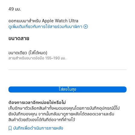
49 มม.
ออกแบบมาสำหรับ Apple Watch Ultra
ดูเพิ่มเติมเกี่ยวกับการใช้สายร่วมกับนาฬิกา
ขนาดสาย
ขนาดเดียว (ใส่ได้หมด)
สายสำหรับขนาดข้อมือ 155–190 มม.
ใส่ลงในถุง
ต้องการเวลาอีกหน่อยใช่หรือไม่
เก็บรักษาตัวเลือกสินค้าทั้งหมดของคุณโดยการบันทึกอุปกรณ์นี้ไป
ยังบันทึกของคุณ จากนั้นกลับมาดูภายหลังได้ตลอดเวลาและรับ
สินค้าด้วยตัวเองได้ทันทีต่อจากที่ค้างไว้
บันทึกเพื่อดำเนินการภายหลัง