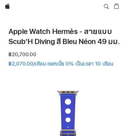
Apple
Apple Watch Hermès - สายแบบ
Scub’H Diving สี Bleu Néon 49 มม.
฿20,700.00
฿2,070.00/เดือน ดอกเบี้ย 0% เป็นเวลา 10 เดือน