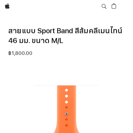
Apple
สายแบบ Sport Band สีส้มคลีเมนไทน์
46 มม. ขนาด M/L
฿1,800.00