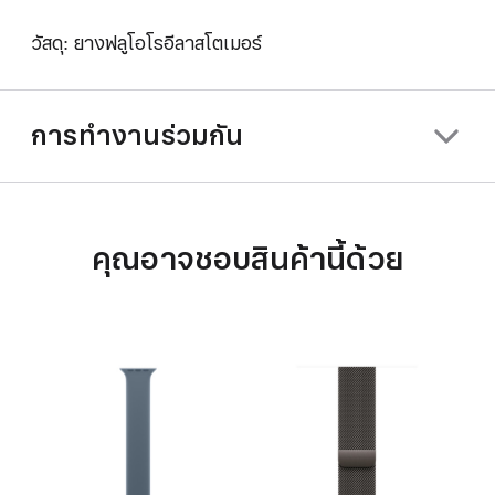
วัสดุ: ยางฟลูโอโรอีลาสโตเมอร์
การทำงานร่วมกัน
คุณอาจชอบสินค้านี้ด้วย