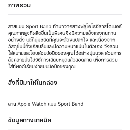
ภาพรวม
สายแบบ Sport Band ทำมาจากยางฟลูโอโรอีลาสโตเมอร์
คุณภาพสูงที่ผลิตขึ้นเป็นพิเศษจึงมีความแข็งแรงทนทาน
อย่างยิ่ง แต่ก็นุ่มชนิดที่คุณจะต้องแปลกใจ และเนื่องจาก
วัสดุชิ้นนี้ทั้งเรียบลื่นและมีความหนาแน่นในตัวเอง จึงสวม
ใส่สบายและโอบล้อมข้อมือของคุณไว้อย่างนุ่มนวล ส่วนการ
ล็อคสายนั้นใช้วิธีการเสียบหมุดแล้วสอดสาย เพื่อการสวม
ใส่ที่พอดีเรียบง่ายบนข้อมือของคุณ
สิ่งที่มีมาให้ในกล่อง
สาย Apple Watch แบบ Sport Band
ข้อมูลทางเทคนิค