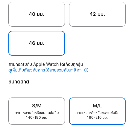
40 มม.
42 มม.
46 มม.
สามารถใช้กับ Apple Watch ได้เกือบทุกรุ่น
ดูเพิ่มเติมเกี่ยวกับการใช้สายร่วมกับนาฬิกา
ขนาดสาย
S/M
M/L
สายเหมาะสำหรับขนาดข้อมือ
สายเหมาะสำหรับขนาดข้อมือ
140-190 มม.
160-210 มม.