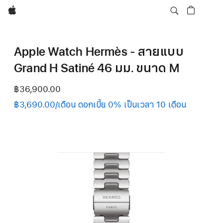
Apple
Apple Watch Hermès - สายแบบ
Grand H Satiné 46 มม. ขนาด M
฿36,900.00
฿3,690.00/เดือน ดอกเบี้ย 0% เป็นเวลา 10 เดือน