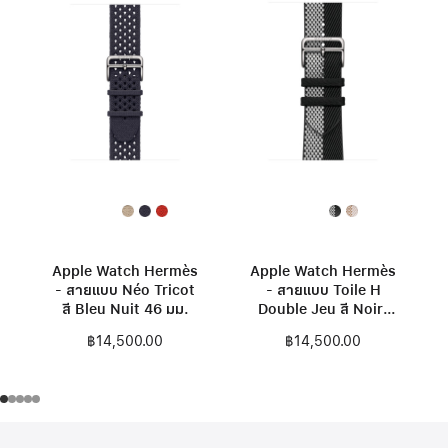
Apple Watch Hermès
Apple Watch Hermès
- สายแบบ Néo Tricot
- สายแบบ Toile H
สี Bleu Nuit 46 มม.
Double Jeu สี Noir/
Écru 46 มม.
฿14,500.00
฿14,500.00
ส่วน
เชิงอรรถ