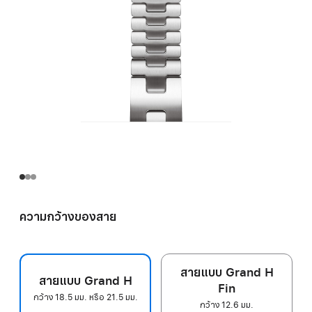
ความกว้างของสาย
สายแบบ Grand H
สายแบบ Grand H
Fin
กว้าง 18.5 มม. หรือ 21.5 มม.
กว้าง 12.6 มม.