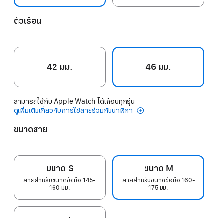
ตัวเรือน
42 มม.
46 มม.
สามารถใช้กับ Apple Watch ได้เกือบทุกรุ่น
ดูเพิ่มเติมเกี่ยวกับการใช้สายร่วมกับนาฬิกา
ขนาดสาย
ขนาด S
ขนาด M
สายสำหรับขนาดข้อมือ 145-
สายสำหรับขนาดข้อมือ 160-
160 มม.
175 มม.