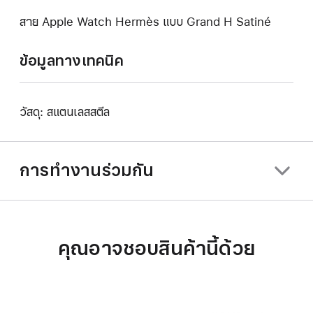
สาย Apple Watch Hermès แบบ Grand H Satiné
ข้อมูลทางเทคนิค
วัสดุ: สแตนเลสสตีล
การทำงานร่วมกัน
คุณอาจชอบสินค้านี้ด้วย