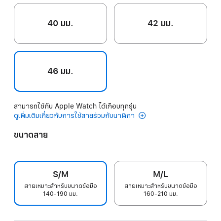
40 มม.
42 มม.
46 มม.
สามารถใช้กับ Apple Watch ได้เกือบทุกรุ่น
ดูเพิ่มเติมเกี่ยวกับการใช้สายร่วมกับนาฬิกา
ขนาดสาย
S/M
M/L
สายเหมาะสำหรับขนาดข้อมือ
สายเหมาะสำหรับขนาดข้อมือ
140-190 มม.
160-210 มม.