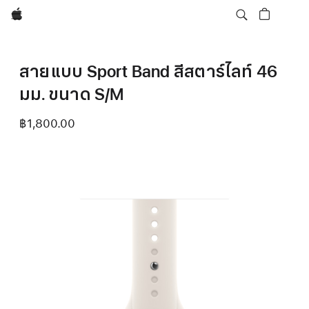
Apple
สายแบบ Sport Band สีสตาร์ไลท์ 46
มม. ขนาด S/M
฿1,800.00