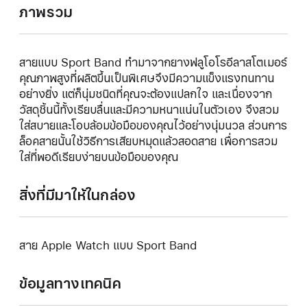
ภาพรวม
สายแบบ Sport Band ทำมาจากยางฟลูโอโรอีลาสโตเมอร์
คุณภาพสูงที่ผลิตขึ้นเป็นพิเศษจึงมีความแข็งแรงทนทาน
อย่างยิ่ง แต่ก็นุ่มชนิดที่คุณจะต้องแปลกใจ และเนื่องจาก
วัสดุชิ้นนี้ทั้งเรียบลื่นและมีความหนาแน่นในตัวเอง จึงสวม
ใส่สบายและโอบล้อมข้อมือของคุณไว้อย่างนุ่มนวล ส่วนการ
ล็อคสายนั้นใช้วิธีการเสียบหมุดแล้วสอดสาย เพื่อการสวม
ใส่ที่พอดีเรียบง่ายบนข้อมือของคุณ
สิ่งที่มีมาให้ในกล่อง
สาย Apple Watch แบบ Sport Band
ข้อมูลทางเทคนิค