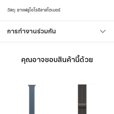
วัสดุ: ยางฟลูโอโรอีลาสโตเมอร์
การทำงานร่วมกัน
คุณอาจชอบสินค้านี้ด้วย