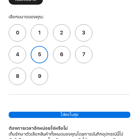
เลือกขนาดของคุณ:
0
1
2
3
4
5
6
7
8
9
ใส่ลงในถุง
ต้องการเวลาอีกหน่อยใช่หรือไม่
เก็บรักษาตัวเลือกสินค้าทั้งหมดของคุณโดยการบันทึกอุปกรณ์นี้ไป