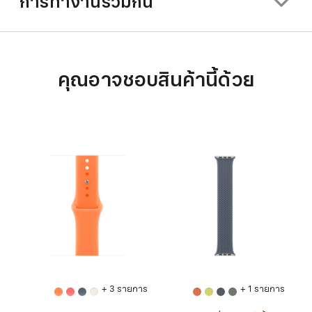
การทำงานร่วมกัน
คุณอาจชอบสินค้านี้ด้วย
+ 3 รายการ
+ 1 รายการ