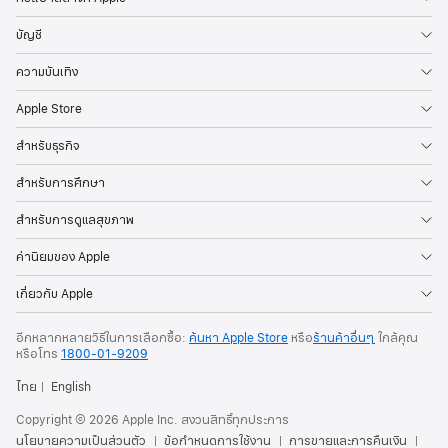
บัญชี
ความบันเทิง
Apple Store
สำหรับธุรกิจ
สำหรับการศึกษา
สำหรับการดูแลสุขภาพ
ค่านิยมของ Apple
เกี่ยวกับ Apple
อีกหลากหลายวิธีในการเลือกซื้อ:
ค้นหา Apple Store
หรือ
ร้านค้าอื่นๆ
ใกล้คุณ
หรือ
โทร
1800-01-9209
ไทย
English
Copyright © 2026 Apple Inc. สงวนสิทธิ์ทุกประการ
นโยบายความเป็นส่วนตัว
ข้อกำหนดการใช้งาน
การขายและการคืนเงิน