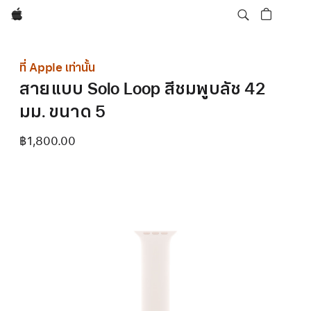
Apple
ที่ Apple เท่านั้น
สายแบบ Solo Loop สีชมพูบลัช 42
มม. ขนาด 5
฿1,800.00