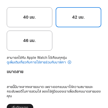
40 มม.
42 มม.
46 มม.
สามารถใช้กับ Apple Watch ได้เกือบทุกรุ่น
ดูเพิ่มเติมเกี่ยวกับการใช้สายร่วมกับนาฬิกา
ขนาดสาย
สายนี้มีมาหลากหลายขนาด เพราะออกแบบมาให้ความสบายและ
กระชับพอดีในการสวมใส่ ลองใช้คู่มือของเราเพื่อเลือกขนาดสายของ
คุณ
เริ่มวัดขนาด