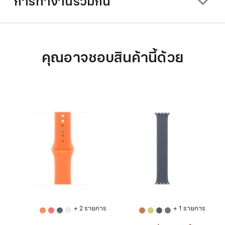
การทำงานร่วมกัน
คุณอาจชอบสินค้านี้ด้วย
+ 2 รายการ
+ 1 รายการ