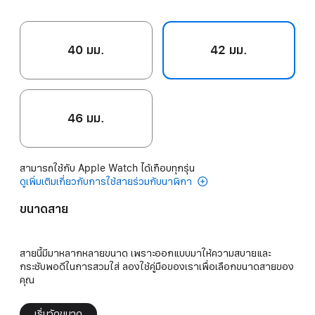
40 มม.
42 มม.
46 มม.
สามารถใช้กับ Apple Watch ได้เกือบทุกรุ่น
ดูเพิ่มเติมเกี่ยวกับการใช้สายร่วมกับนาฬิกา
ขนาดสาย
สายนี้มีมาหลากหลายขนาด เพราะออกแบบมาให้ความสบายและ
กระชับพอดีในการสวมใส่ ลองใช้คู่มือของเราเพื่อเลือกขนาดสายของ
คุณ
เริ่มวัดขนาด