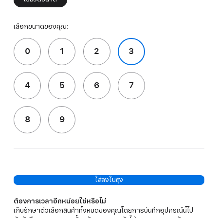
เลือกขนาดของคุณ:
0
1
2
3
4
5
6
7
8
9
ใส่ลงในถุง
ต้องการเวลาอีกหน่อยใช่หรือไม่
เก็บรักษาตัวเลือกสินค้าทั้งหมดของคุณโดยการบันทึกอุปกรณ์นี้ไป