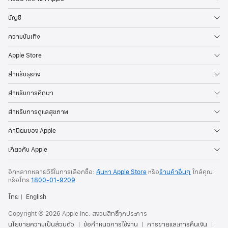
บัญชี
ความบันเทิง
Apple Store
สำหรับธุรกิจ
สำหรับการศึกษา
สำหรับการดูแลสุขภาพ
ค่านิยมของ Apple
เกี่ยวกับ Apple
อีกหลากหลายวิธีในการเลือกซื้อ:
ค้นหา Apple Store
หรือ
ร้านค้าอื่นๆ
ใกล้คุณ
หรือ
โทร
1800-01-9209
ไทย
English
Copyright © 2026 Apple Inc. สงวนสิทธิ์ทุกประการ
นโยบายความเป็นส่วนตัว
ข้อกำหนดการใช้งาน
การขายและการคืนเงิน