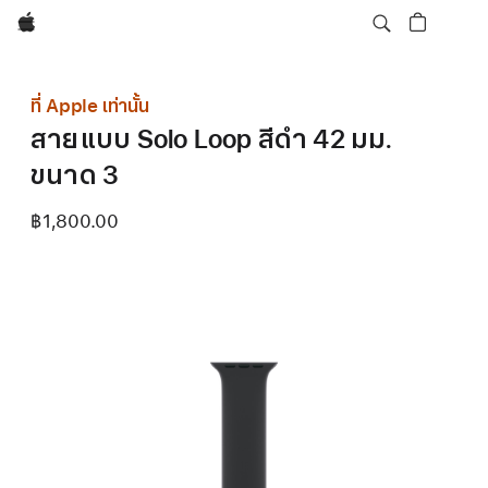
Apple
ที่ Apple เท่านั้น
สายแบบ Solo Loop สีดำ 42 มม.
ขนาด 3
฿1,800.00