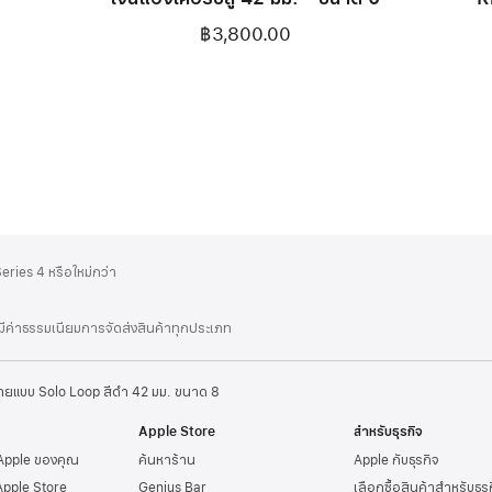
฿3,800.00
ries 4 หรือใหม่กว่า
่มีค่าธรรมเนียมการจัดส่งสินค้าทุกประเภท
ายแบบ Solo Loop สีดำ 42 มม. ขนาด 8
Apple Store
สำหรับธุรกิจ
 Apple ของคุณ
ค้นหาร้าน
Apple กับธุรกิจ
Apple Store
Genius Bar
เลือกซื้อสินค้าสำหรับธุ