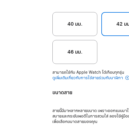
40 มม.
42 ม
46 มม.
สามารถใช้กับ Apple Watch ได้เกือบทุกรุ่น
ดูเพิ่มเติมเกี่ยวกับการใช้สายร่วมกับนาฬิกา
ขนาดสาย
สายนี้มีมาหลากหลายขนาด เพราะออกแบบมาใ
สบายและกระชับพอดีในการสวมใส่ ลองใช้คู่มื
เพื่อเลือกขนาดสายของคุณ