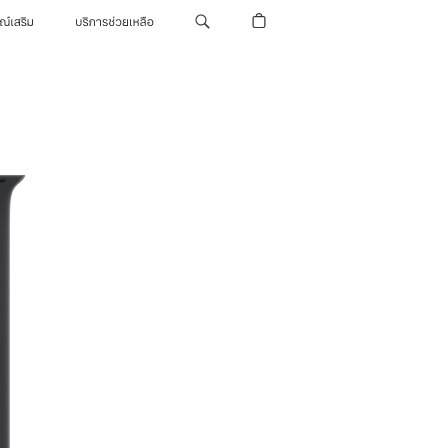
รณ์เสริม
บริการช่วยเหลือ