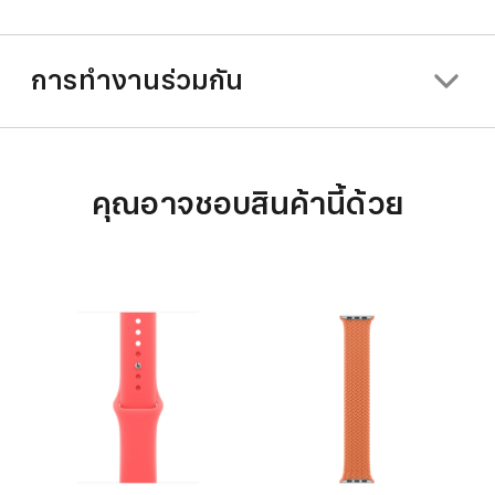
การทำงานร่วมกัน
คุณอาจชอบสินค้านี้ด้วย