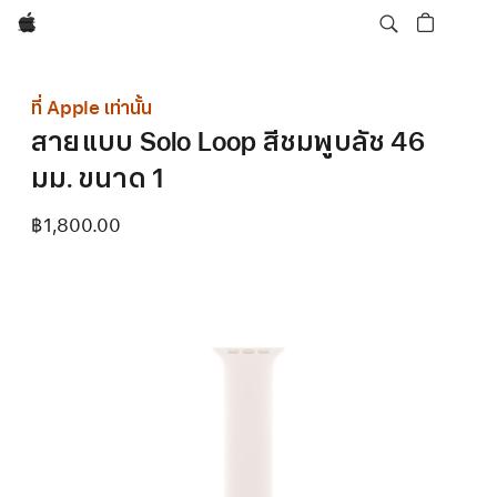
Apple
ที่ Apple เท่านั้น
สายแบบ Solo Loop สีชมพูบลัช 46
มม. ขนาด 1
฿1,800.00