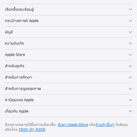
เลือกซื้อและเรียนรู้
กระเป๋าสตางค์ Apple
บัญชี
ความบันเทิง
Apple Store
สำหรับธุรกิจ
สำหรับการศึกษา
สำหรับการดูแลสุขภาพ
ค่านิยมของ Apple
เกี่ยวกับ Apple
อีกหลากหลายวิธีในการเลือกซื้อ:
ค้นหา Apple Store
หรือ
ร้านค้าอื่นๆ
ใกล้คุณ
หรือ
โทร
1800-01-9209