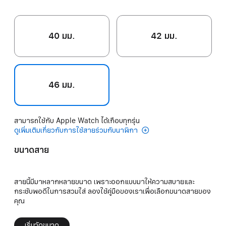
40 มม.
42 มม.
46 มม.
สามารถใช้กับ Apple Watch ได้เกือบทุกรุ่น
ดูเพิ่มเติมเกี่ยวกับการใช้สายร่วมกับนาฬิกา
ขนาดสาย
สายนี้มีมาหลากหลายขนาด เพราะออกแบบมาให้ความสบายและ
กระชับพอดีในการสวมใส่ ลองใช้คู่มือของเราเพื่อเลือกขนาดสายของ
คุณ
เริ่มวัดขนาด