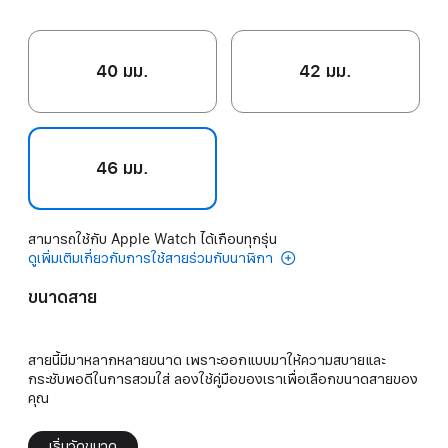
40 มม.
42 มม.
46 มม.
สามารถใช้กับ Apple Watch ได้เกือบทุกรุ่น
ดูเพิ่มเติมเกี่ยวกับการใช้สายร่วมกับนาฬิกา
ขนาดสาย
สายนี้มีมาหลากหลายขนาด เพราะออกแบบมาให้ความสบายและ
กระชับพอดีในการสวมใส่ ลองใช้คู่มือของเราเพื่อเลือกขนาดสายของ
คุณ
เริ่มวัดขนาด