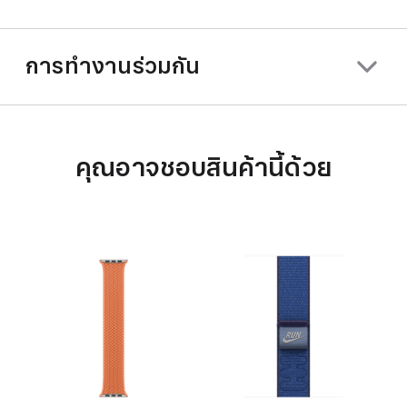
การทำงานร่วมกัน
คุณอาจชอบสินค้านี้ด้วย