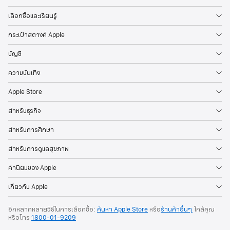
เลือกซื้อและเรียนรู้
กระเป๋าสตางค์ Apple
บัญชี
ความบันเทิง
Apple Store
สำหรับธุรกิจ
สำหรับการศึกษา
สำหรับการดูแลสุขภาพ
ค่านิยมของ Apple
เกี่ยวกับ Apple
อีกหลากหลายวิธีในการเลือกซื้อ:
ค้นหา Apple Store
หรือ
ร้านค้าอื่นๆ
ใกล้คุณ
หรือ
โทร
1800-01-9209