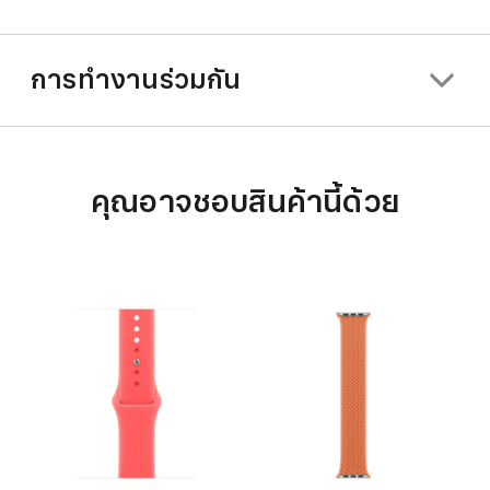
การทำงานร่วมกัน
คุณอาจชอบสินค้านี้ด้วย