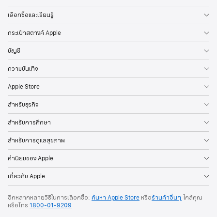
เลือกซื้อและเรียนรู้
กระเป๋าสตางค์ Apple
บัญชี
ความบันเทิง
Apple Store
สำหรับธุรกิจ
สำหรับการศึกษา
สำหรับการดูแลสุขภาพ
ค่านิยมของ Apple
เกี่ยวกับ Apple
อีกหลากหลายวิธีในการเลือกซื้อ:
ค้นหา Apple Store
หรือ
ร้านค้าอื่นๆ
ใกล้คุณ
หรือ
โทร
1800-01-9209