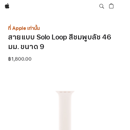
Apple
ที่ Apple เท่านั้น
สายแบบ Solo Loop สีชมพูบลัช 46
มม. ขนาด 9
฿1,800.00