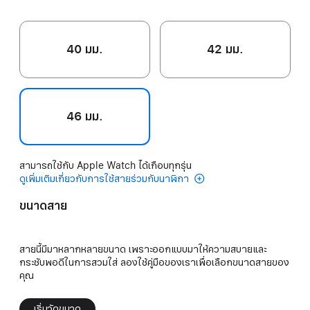
40 มม.
42 มม.
46 มม.
สามารถใช้กับ Apple Watch ได้เกือบทุกรุ่น
ดูเพิ่มเติมเกี่ยวกับการใช้สายร่วมกับนาฬิกา
ขนาดสาย
สายนี้มีมาหลากหลายขนาด เพราะออกแบบมาให้ความสบายและ
กระชับพอดีในการสวมใส่ ลองใช้คู่มือของเราเพื่อเลือกขนาดสายของ
คุณ
เริ่มวัดขนาด