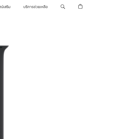
รณ์เสริม
บริการช่วยเหลือ