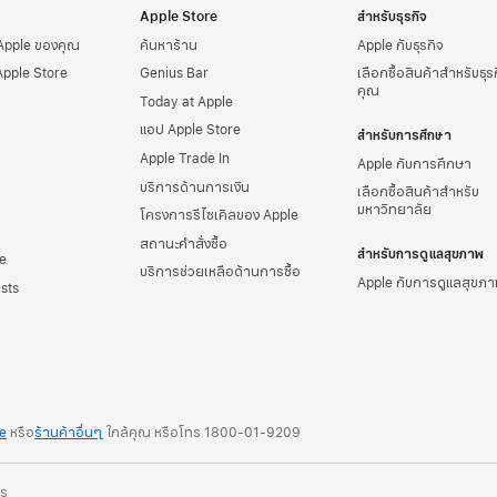
Apple Store
สำหรับธุรกิจ
 Apple ของคุณ
ค้นหาร้าน
Apple กับธุรกิจ
Apple Store
Genius Bar
เลือกซื้อสินค้าสำหรับธุ
คุณ
Today at Apple
แอป Apple Store
สำหรับการศึกษา
Apple Trade In
Apple กับการศึกษา
บริการด้านการเงิน
เลือกซื้อสินค้าสำหรับ
มหาวิทยาลัย
โครงการรีไซเคิลของ Apple
สถานะคำสั่งซื้อ
สำหรับการดูแลสุขภาพ
e
บริการช่วยเหลือด้านการซื้อ
Apple กับการดูแลสุขภา
sts
re
หรือ
ร้านค้าอื่นๆ
ใกล้คุณ หรือ
โทร
1800-01-9209
าร