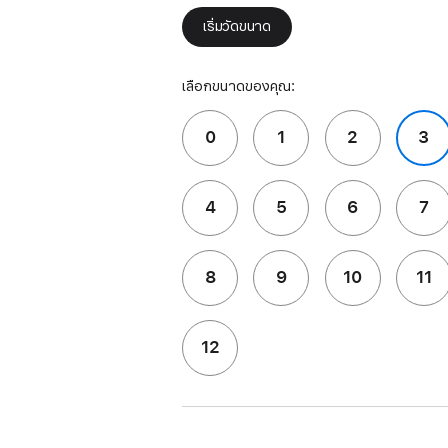
เริ่มวัดขนาด
เลือกขนาดของคุณ:
0
1
2
3
4
5
6
7
8
9
10
11
12