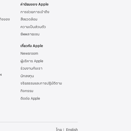
ค่านิยมของ Apple
การช่วยการเข้าถึง
รกิจของ
สิ่งแวดล้อม
ความเป็นส่วนตัว
ซัพพลายเชน
เกี่ยวกับ Apple
Newsroom
ผู้บริหาร Apple
ร่วมงานกับเรา
พ
นักลงทุน
จริยธรรมและการปฏิบัติตาม
กิจกรรม
ติดต่อ Apple
ไทย
English