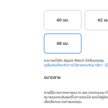
40 มม.
42 ม
46 มม.
สามารถใช้กับ Apple Watch ได้เกือบทุกรุ่น
ดูเพิ่มเติมเกี่ยวกับการใช้สายร่วมกับนาฬิกา
ขนาดสาย
สายนี้มีมาหลากหลายขนาด เพราะออกแบบมาใ
สบายและกระชับพอดีในการสวมใส่ ลองใช้คู่มื
เพื่อเลือกขนาดสายของคุณ