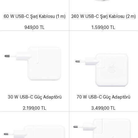
60 W USB-C Şarj Kablosu (1 m)
240 W USB-C Şarj Kablosu (2 m)
949,00 TL
1.599,00 TL
30 W USB-C Güç Adaptörü
70 W USB-C Güç Adaptörü
2.199,00 TL
3.499,00 TL