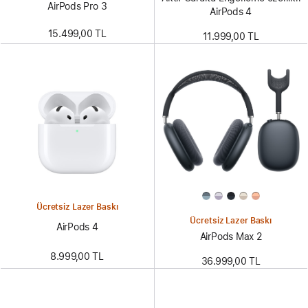
AirPods Pro 3
AirPods 4
15.499,00 TL
11.999,00 TL
Ücretsiz Lazer Baskı
Ücretsiz Lazer Baskı
AirPods 4
AirPods Max 2
8.999,00 TL
36.999,00 TL