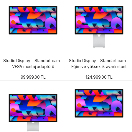
Studio Display - Standart cam -
Studio Display - Standart cam -
VESA montaj adaptörü
Eğim ve yükseklik ayarlı stant
99.999,00 TL
124.999,00 TL