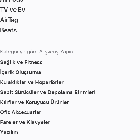
TV ve Ev
AirTag
Beats
Kategoriye göre Alışveriş Yapın
Sağlık ve Fitness
İçerik Oluşturma
Kulaklıklar ve Hoparlörler
Sabit Sürücüler ve Depolama Birimleri
Kılıflar ve Koruyucu Ürünler
Ofis Aksesuarları
Fareler ve Klavyeler
Yazılım