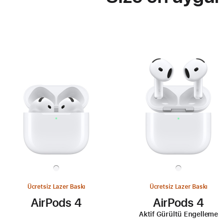
Ücretsiz Lazer Baskı
Ücretsiz Lazer Baskı
AirPods 4
AirPods 4
Aktif Gürültü Engelleme