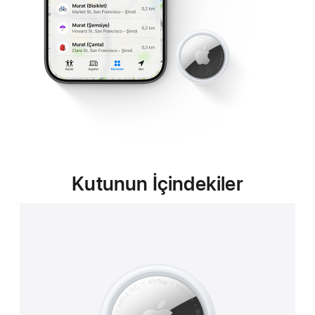
Kutunun İçindekiler