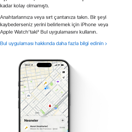
kadar kolay olmamıştı.
Anahtarlarınıza veya sırt çantanıza takın. Bir şeyi
kaybederseniz yerini belirlemek için iPhone veya
Apple Watch’taki² Bul uygulamasını kullanın.
Bul uygulaması hakkında daha fazla bilgi edinin