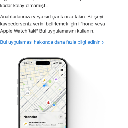
kadar kolay olmamıştı.
Anahtarlarınıza veya sırt çantanıza takın. Bir şeyi
kaybederseniz yerini belirlemek için iPhone veya
Apple Watch’taki² Bul uygulamasını kullanın.
Bul uygulaması hakkında daha fazla bilgi edinin