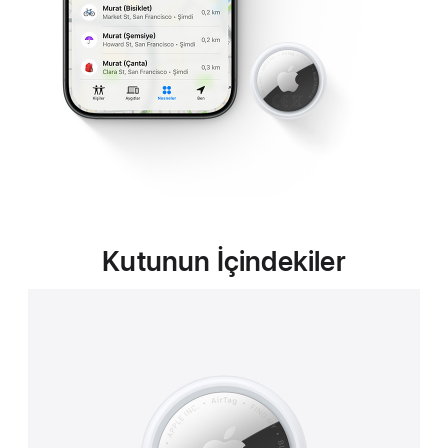
Kutunun İçindekiler