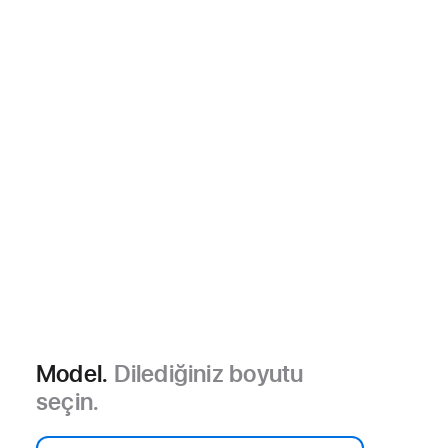
Model.
Dilediğiniz boyutu
seçin.