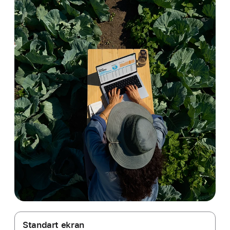
Standart ekran