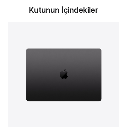
Kutunun İçindekiler