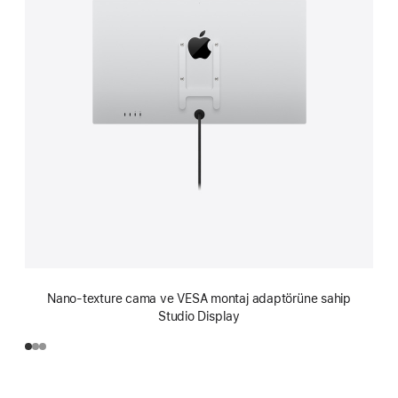
Nano-texture cama ve VESA montaj adaptörüne sahip
Studio Display