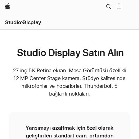
wzlhp
Studio Display
Studio Display Satın Alın
27 inç 5K Retina ekran. Masa Görüntüsü özellikli
12 MP Center Stage kamera. Stüdyo kalitesinde
mikrofonlar ve hoparlörler. Thunderbolt 5
bağlantı noktaları.
Yansımayı azaltmak için özel olarak
geliştirilen standart cam, ortamdan