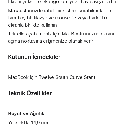
Ekranı yükselterek ergonomiyi ve hava akışını artırır
Masaüstünüzde rahat bir sistem kurabilmek için
tam boy bir klavye ve mouse ile veya harici bir
ekranla birlikte kullanın
Tek elle açabilmeniz için MacBook’unuzun ekranı
açma noktasına erişmenize olanak verir
Kutunun İçindekiler
MacBook için Twelve South Curve Stant
Teknik Özellikler
Boyut ve Ağırlık
Yükseklik: 14,9 cm