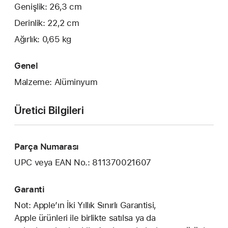
Genişlik: 26,3 cm
Derinlik: 22,2 cm
Ağırlık: 0,65 kg
Genel
Malzeme: Alüminyum
Üretici Bilgileri
Parça Numarası
UPC veya EAN No.: 811370021607
Garanti
Not: Apple’ın İki Yıllık Sınırlı Garantisi,
Apple ürünleri ile birlikte satılsa ya da