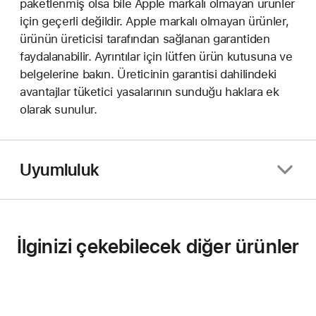
paketlenmiş olsa bile Apple markalı olmayan ürünler
için geçerli değildir. Apple markalı olmayan ürünler,
ürünün üreticisi tarafından sağlanan garantiden
faydalanabilir. Ayrıntılar için lütfen ürün kutusuna ve
belgelerine bakın. Üreticinin garantisi dahilindeki
avantajlar tüketici yasalarının sunduğu haklara ek
olarak sunulur.
Uyumluluk
İlginizi çekebilecek diğer ürünler