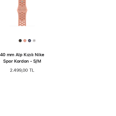
40 mm Alp Kızılı Nike
Spor Kordon - S/M
2.499,00 TL