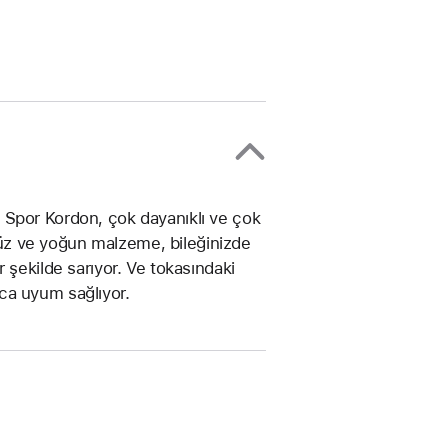
 Spor Kordon, çok dayanıklı ve çok
üz ve yoğun malzeme, bileğinizde
 şekilde sarıyor. Ve tokasındaki
ca uyum sağlıyor.