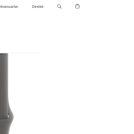
Aksesuarlar
Destek