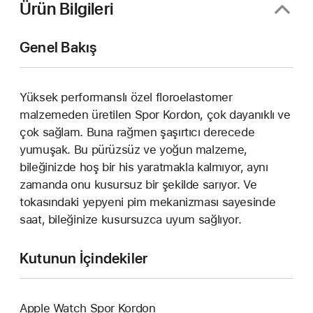
Ürün Bilgileri
Genel Bakış
Yüksek performanslı özel floroelastomer
malzemeden üretilen Spor Kordon, çok dayanıklı ve
çok sağlam. Buna rağmen şaşırtıcı derecede
yumuşak. Bu pürüzsüz ve yoğun malzeme,
bileğinizde hoş bir his yaratmakla kalmıyor, aynı
zamanda onu kusursuz bir şekilde sarıyor. Ve
tokasındaki yepyeni pim mekanizması sayesinde
saat, bileğinize kusursuzca uyum sağlıyor.
Kutunun İçindekiler
Apple Watch Spor Kordon