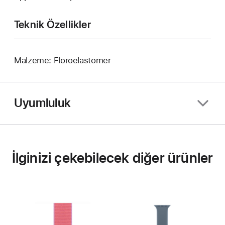
Teknik Özellikler
Malzeme: Floroelastomer
Uyumluluk
İlginizi çekebilecek diğer ürünler