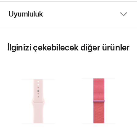
Uyumluluk
İlginizi çekebilecek diğer ürünler