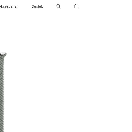
Aksesuarlar
Destek