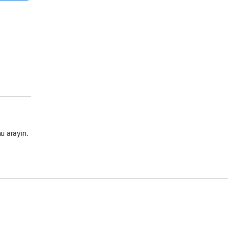
u arayın.