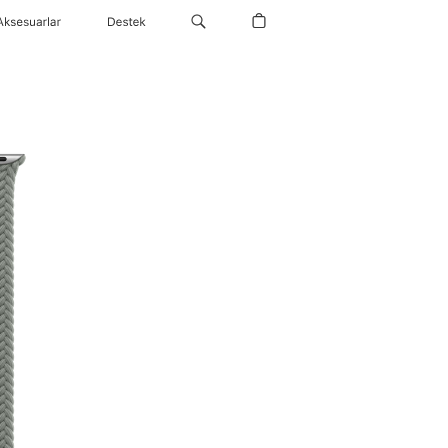
Aksesuarlar
Destek