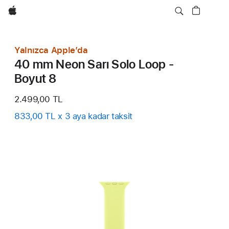
wzlhp
Yalnızca Apple’da
40 mm Neon Sarı Solo Loop -
Boyut 8
2.499,00 TL
833,00 TL x 3 aya kadar taksit