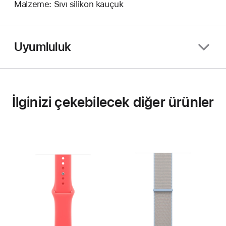
Malzeme: Sıvı silikon kauçuk
Uyumluluk
İlginizi çekebilecek diğer ürünler