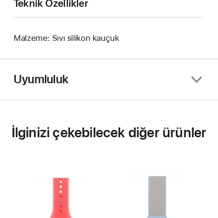
Teknik Özellikler
Malzeme: Sıvı silikon kauçuk
Uyumluluk
İlginizi çekebilecek diğer ürünler