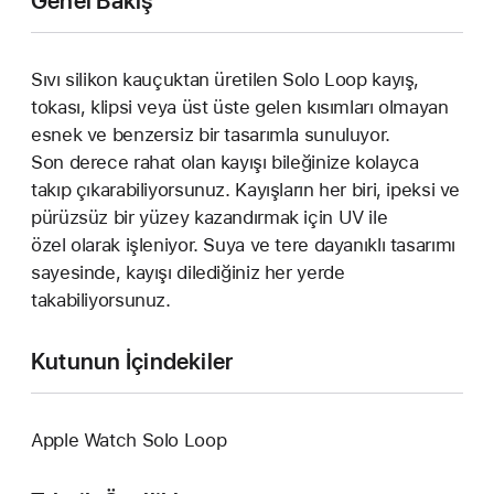
Genel Bakış
Sıvı silikon kauçuktan üretilen Solo Loop kayış,
tokası, klipsi veya üst üste gelen kısımları olmayan
esnek ve benzersiz bir tasarımla sunuluyor.
Son derece rahat olan kayışı bileğinize kolayca
takıp çıkarabiliyorsunuz. Kayışların her biri, ipeksi ve
pürüzsüz bir yüzey kazandırmak için UV ile
özel olarak işleniyor. Suya ve tere dayanıklı tasarımı
sayesinde, kayışı dilediğiniz her yerde
takabiliyorsunuz.
Kutunun İçindekiler
Apple Watch Solo Loop