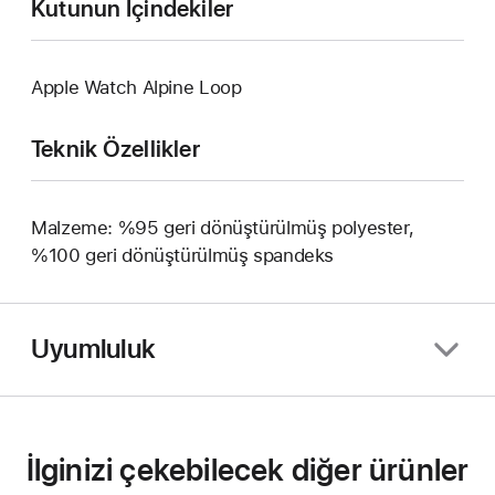
Kutunun İçindekiler
Apple Watch Alpine Loop
Teknik Özellikler
Malzeme: %95 geri dönüştürülmüş polyester,
%100 geri dönüştürülmüş spandeks
Uyumluluk
İlginizi çekebilecek diğer ürünler