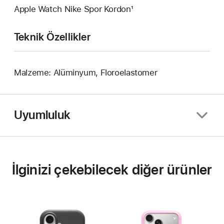
Apple Watch Nike Spor Kordon¹
Teknik Özellikler
Malzeme: Alüminyum, Floroelastomer
Uyumluluk
İlginizi çekebilecek diğer ürünler