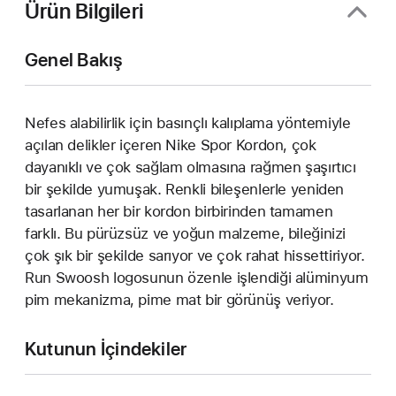
Ürün Bilgileri
Genel Bakış
Nefes alabilirlik için basınçlı kalıplama yöntemiyle
açılan delikler içeren Nike Spor Kordon, çok
dayanıklı ve çok sağlam olmasına rağmen şaşırtıcı
bir şekilde yumuşak. Renkli bileşenlerle yeniden
tasarlanan her bir kordon birbirinden tamamen
farklı. Bu pürüzsüz ve yoğun malzeme, bileğinizi
çok şık bir şekilde sarıyor ve çok rahat hissettiriyor.
Run Swoosh logosunun özenle işlendiği alüminyum
pim mekanizma, pime mat bir görünüş veriyor.
Kutunun İçindekiler