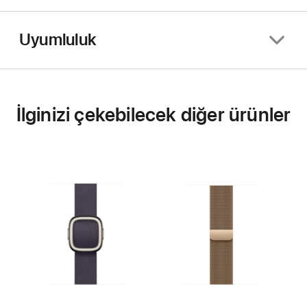
Uyumluluk
İlginizi çekebilecek diğer ürünler