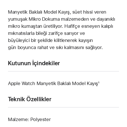
Manyetik Baklalı Model Kayış, süet hissi veren
yumuşak Mikro Dokuma malzemeden ve dayanıklı
mikro kumaştan üretiliyor. Hafifçe esneyen kalıplı
mıknatıslarla bileği zarifçe sarıyor ve
büyüleyici bir şekilde kilitlenerek kayışın
gün boyunca rahat ve sıkı kalmasını sağlıyor.
Kutunun İçindekiler
Apple Watch Manyetik Baklalı Model Kayış¹
Teknik Özellikler
Malzeme: Polyester