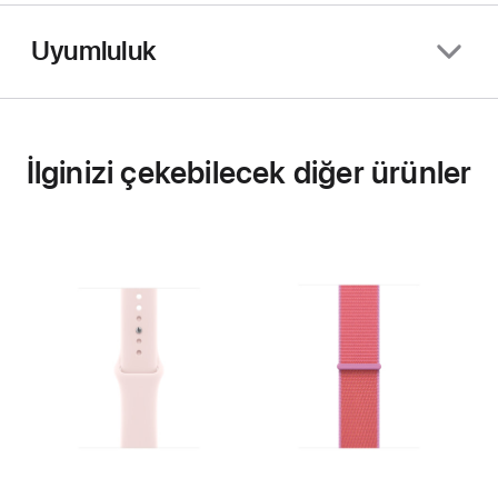
Uyumluluk
İlginizi çekebilecek diğer ürünler