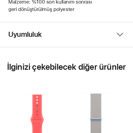
Malzeme: %100 son kullanım sonrası
geri dönüştürülmüş polyester
Uyumluluk
İlginizi çekebilecek diğer ürünler