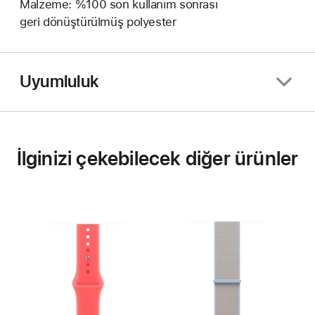
Malzeme: %100 son kullanım sonrası
geri dönüştürülmüş polyester
Uyumluluk
İlginizi çekebilecek diğer ürünler