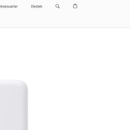
Aksesuarlar
Destek