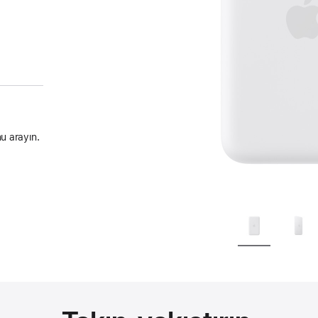
u arayın.