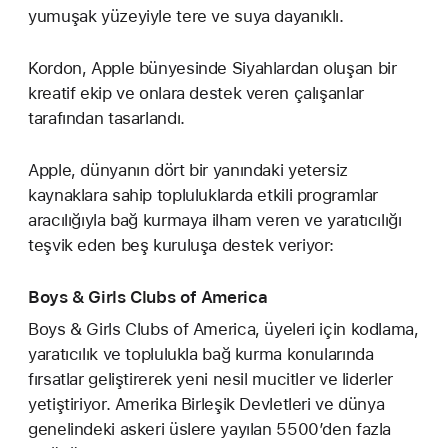
yumuşak yüzeyiyle tere ve suya dayanıklı.
Kordon, Apple bünyesinde Siyahlardan oluşan bir
kreatif ekip ve onlara destek veren çalışanlar
tarafından tasarlandı.
Apple, dünyanın dört bir yanındaki yetersiz
kaynaklara sahip topluluklarda etkili programlar
aracılığıyla bağ kurmaya ilham veren ve yaratıcılığı
teşvik eden beş kuruluşa destek veriyor:
Boys & Girls Clubs of America
Boys & Girls Clubs of America, üyeleri için kodlama,
yaratıcılık ve toplulukla bağ kurma konularında
fırsatlar geliştirerek yeni nesil mucitler ve liderler
yetiştiriyor. Amerika Birleşik Devletleri ve dünya
genelindeki askeri üslere yayılan 5500’den fazla