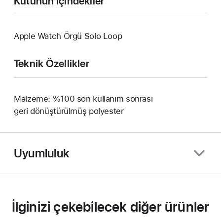
Kutunun İçindekiler
Apple Watch Örgü Solo Loop
Teknik Özellikler
Malzeme: %100 son kullanım sonrası
geri dönüştürülmüş polyester
Uyumluluk
İlginizi çekebilecek diğer ürünler