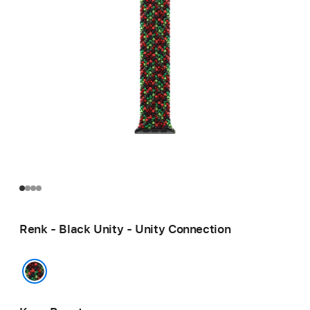
Renk - Black Unity - Unity Connection
Black Unity - Unity Connection