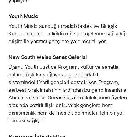
yapılıyor.
Youth Music
Youth Music sunduğu maddi destek ve Birleşik
Krallık genelindeki köklü müzik projelerine sağladığı
erişim ile yaratıcı gençlere yardımcı oluyor.
New South Wales Sanat Galerisi
Djamu Youth Justice Program, kültür ve sanatla
anlamlı ilişkiler sağlayarak çocuk adalet
sistemindeki Yerli gençleri destekliyor. Program,
serbest bırakılmalarının ardından bu genç insanlarla
Aborjin ve Great Ocean sanat topluluklarının üyeleri
arasında pozitif ilişkiler kurarak gençlere hem
danışmanlık hem de meslek edinmeleri için bir yol
haritası sağlıyor.