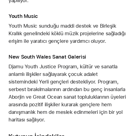
yapılıyor.
Youth Music
Youth Music sunduğu maddi destek ve Birleşik
Krallık genelindeki köklü müzik projelerine sağladığı
erişim ile yaratıcı gençlere yardımcı oluyor.
New South Wales Sanat Galerisi
Djamu Youth Justice Program, kültür ve sanatla
anlamlı ilişkiler sağlayarak çocuk adalet
sistemindeki Yerli gençleri destekliyor. Program,
serbest bırakılmalarının ardından bu genç insanlarla
Aborjin ve Great Ocean sanat topluluklarının üyeleri
arasında pozitif ilişkiler kurarak gençlere hem
danışmanlık hem de meslek edinmeleri için bir yol
haritası sağlıyor.