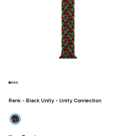
Renk - Black Unity - Unity Connection
Black Unity - Unity Connection