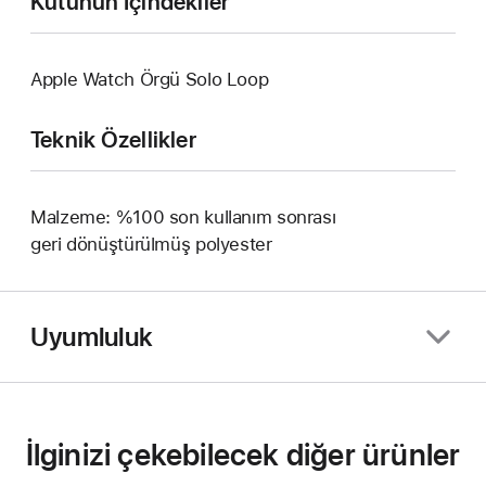
Kutunun İçindekiler
Apple Watch Örgü Solo Loop
Teknik Özellikler
Malzeme: %100 son kullanım sonrası
geri dönüştürülmüş polyester
Uyumluluk
İlginizi çekebilecek diğer ürünler