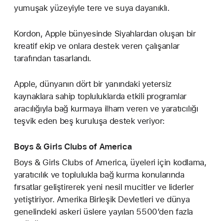
yumuşak yüzeyiyle tere ve suya dayanıklı.
Kordon, Apple bünyesinde Siyahlardan oluşan bir
kreatif ekip ve onlara destek veren çalışanlar
tarafından tasarlandı.
Apple, dünyanın dört bir yanındaki yetersiz
kaynaklara sahip topluluklarda etkili programlar
aracılığıyla bağ kurmaya ilham veren ve yaratıcılığı
teşvik eden beş kuruluşa destek veriyor:
Boys & Girls Clubs of America
Boys & Girls Clubs of America, üyeleri için kodlama,
yaratıcılık ve toplulukla bağ kurma konularında
fırsatlar geliştirerek yeni nesil mucitler ve liderler
yetiştiriyor. Amerika Birleşik Devletleri ve dünya
genelindeki askeri üslere yayılan 5500’den fazla