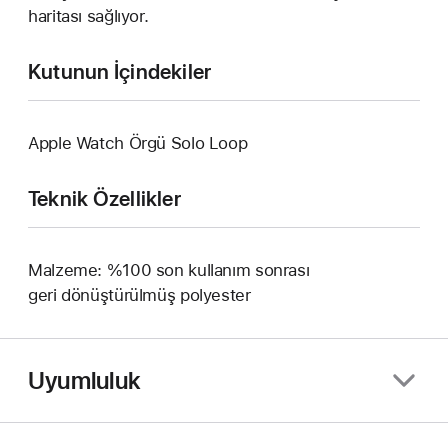
haritası sağlıyor.
Kutunun İçindekiler
Apple Watch Örgü Solo Loop
Teknik Özellikler
Malzeme: %100 son kullanım sonrası
geri dönüştürülmüş polyester
Uyumluluk