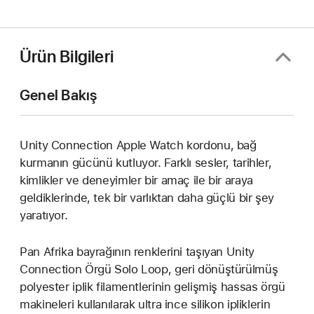
Ürün Bilgileri
Genel Bakış
Unity Connection Apple Watch kordonu, bağ
kurmanın gücünü kutluyor. Farklı sesler, tarihler,
kimlikler ve deneyimler bir amaç ile bir araya
geldiklerinde, tek bir varlıktan daha güçlü bir şey
yaratıyor.
Pan Afrika bayrağının renklerini taşıyan Unity
Connection Örgü Solo Loop, geri dönüştürülmüş
polyester iplik filamentlerinin gelişmiş hassas örgü
makineleri kullanılarak ultra ince silikon ipliklerin