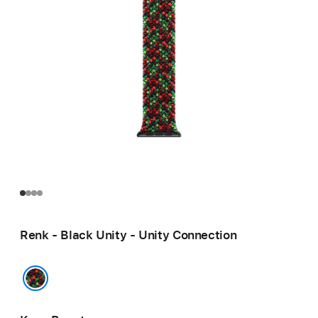
Renk - Black Unity - Unity Connection
Black Unity - Unity Connection