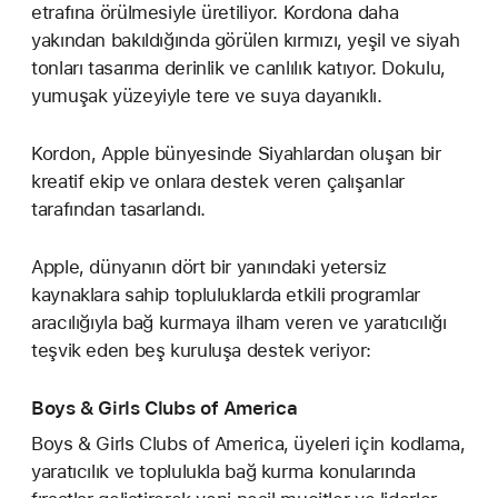
etrafına örülmesiyle üretiliyor. Kordona daha
yakından bakıldığında görülen kırmızı, yeşil ve siyah
tonları tasarıma derinlik ve canlılık katıyor. Dokulu,
yumuşak yüzeyiyle tere ve suya dayanıklı.
Kordon, Apple bünyesinde Siyahlardan oluşan bir
kreatif ekip ve onlara destek veren çalışanlar
tarafından tasarlandı.
Apple, dünyanın dört bir yanındaki yetersiz
kaynaklara sahip topluluklarda etkili programlar
aracılığıyla bağ kurmaya ilham veren ve yaratıcılığı
teşvik eden beş kuruluşa destek veriyor:
Boys & Girls Clubs of America
Boys & Girls Clubs of America, üyeleri için kodlama,
yaratıcılık ve toplulukla bağ kurma konularında