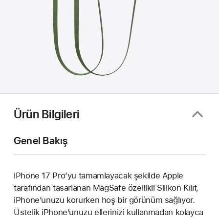
Ürün Bilgileri
Genel Bakış
iPhone 17 Pro’yu tamamlayacak şekilde Apple
tarafından tasarlanan MagSafe özellikli Silikon Kılıf,
iPhone’unuzu korurken hoş bir görünüm sağlıyor.
Üstelik iPhone’unuzu ellerinizi kullanmadan kolayca