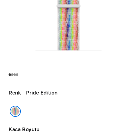
Renk - Pride Edition
Pride Edition
Kasa Boyutu