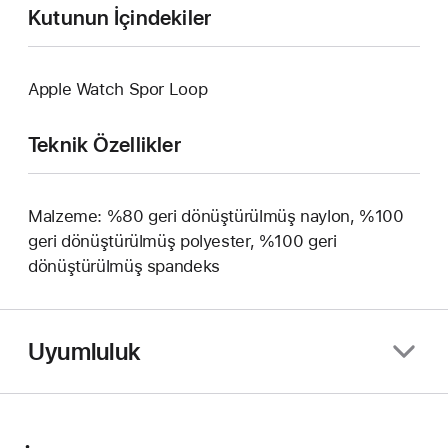
Kutunun İçindekiler
Apple Watch Spor Loop
Teknik Özellikler
Malzeme: %80 geri dönüştürülmüş naylon, %100
geri dönüştürülmüş polyester, %100 geri
dönüştürülmüş spandeks
Uyumluluk